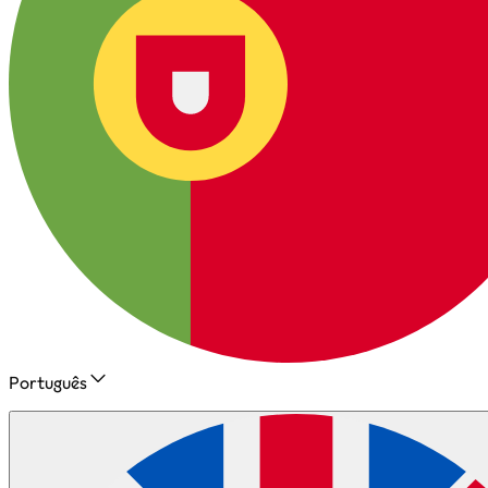
Português