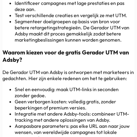
Identificeer campagnes met lage prestaties en pas
deze aan.
Test verschillende creaties en vergelijk ze met UTM.
Segmenteer doelgroepen op basis van bron voor
betere retargetingstrategieën. De Gerador UTM van
Adsby maakt dit proces gemakkelijk zodat betere
marketingbeslissingen kunnen worden genomen.
Waarom kiezen voor de gratis Gerador UTM van
Adsby?
De Gerador UTM van Adsby is ontworpen met marketeers in
gedachten. Hier zijn enkele redenen om het te gebruiken:
Snel en eenvoudig: maak UTM-links in seconden
zonder gedoe.
Geen verborgen kosten: volledig gratis, zonder
beperkingen of premium versies.
Integratie met andere Adsby-tools: combineer UTM-
tracking met andere oplossingen van Adsby.
Aanpasbare parameters: pas elke URL aan naar jouw
wensen, van wereldwijde campagnes tot lokale