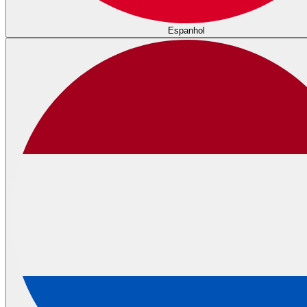
Espanhol