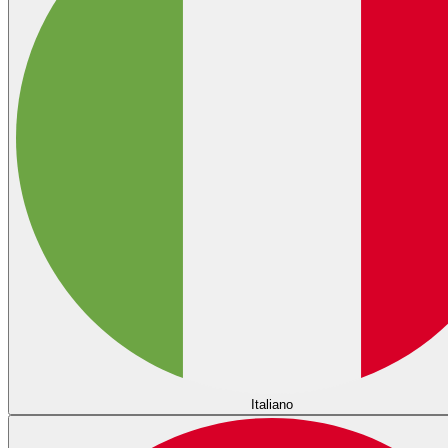
Italiano