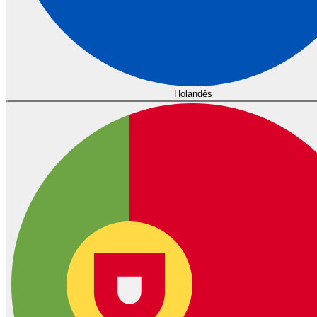
Holandês