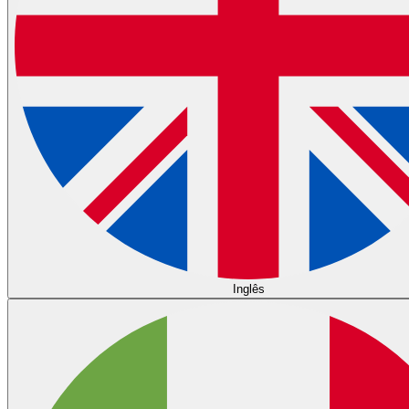
Inglês