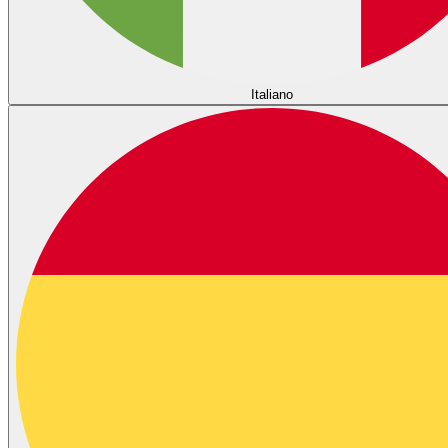
Italiano