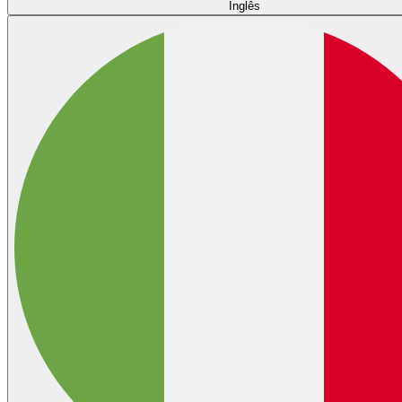
Inglês