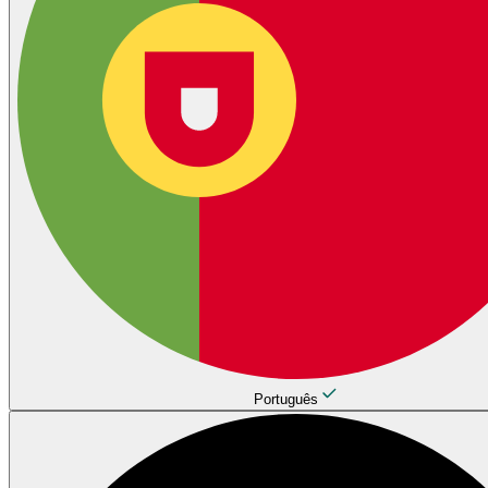
Português