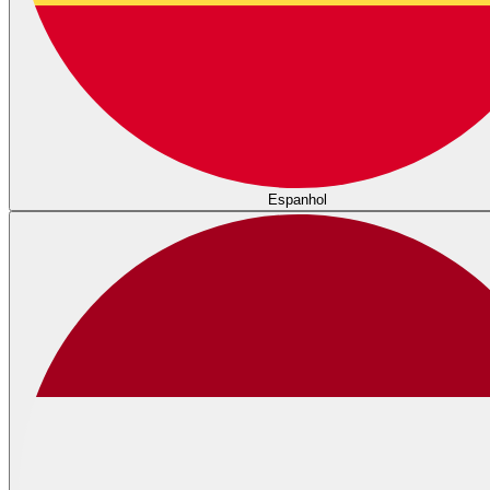
Espanhol