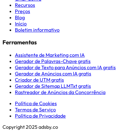
Recursos
Preços
Blog
Início
Boletim informativo
Ferramentas
Assistente de Marketing com IA
Gerador de Palavras-Chave gratis
Gerador de Texto para Anúncios com IA gratis
Gerador de Anúncios com IA gratis
Criador de UTM gratis
Gerador de Sitemap LLMTxt gratis
Rastreador de Anúncios da Concorrência
Política de Cookies
Termos de Serviço
Política de Privacidade
Copyright 2025 adsby.co