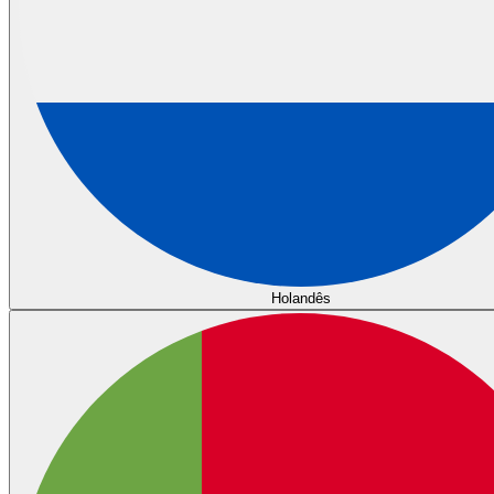
Holandês