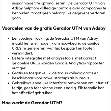
inspanningen te optimaliseren. De Gerador UTM van
Adsby helpt om volledige controle over campagnes te
behouden, zodat geen belangrijke gegevens verloren
gaan.
Voordelen van de gratis Gerador UTM van Adsby
Eenvoudige tracking: de Gerador UTM van Adsby
maakt het snel mogelijk om nauwkeurig gelabelde
URL's te genereren, wat tijd bespaart en fouten
vermindert.
Betere integratie met analysetools: met correct
gelabelde URL's worden Google Analytics-rapporten
nuttiger.
Gratis en toegankelijk: de tool is volledig gratis en
beschikbaar voor zowel startups als bureaus.
Gebruiksvriendelijke interface: ontworpen om intuïtief
te zijn, geen technische kennis nodig. Elk teamlid kan
het effectief gebruiken.
Hoe werkt de Gerador UTM?