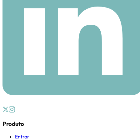
Produto
Entrar