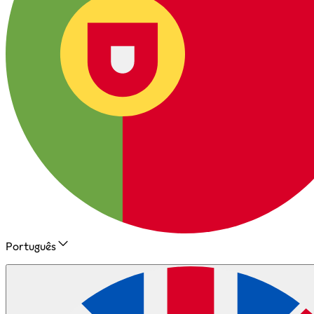
Português