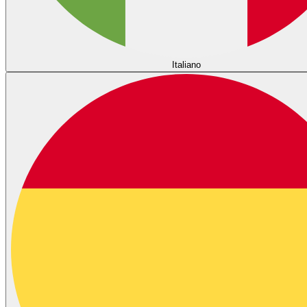
Italiano