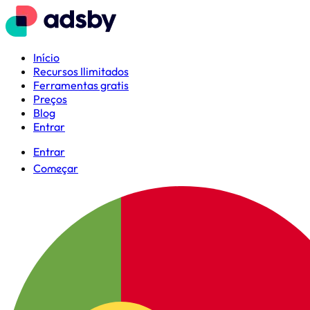
Início
Recursos Ilimitados
Ferramentas gratis
Preços
Blog
Entrar
Entrar
Começar