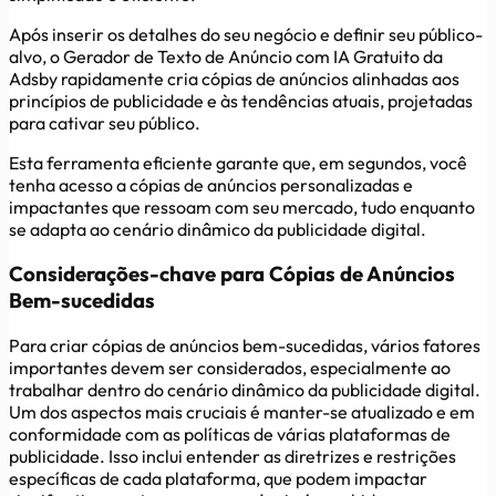
Após inserir os detalhes do seu negócio e definir seu público-
alvo, o Gerador de Texto de Anúncio com IA Gratuito da
Adsby rapidamente cria cópias de anúncios alinhadas aos
princípios de publicidade e às tendências atuais, projetadas
para cativar seu público.
Esta ferramenta eficiente garante que, em segundos, você
tenha acesso a cópias de anúncios personalizadas e
impactantes que ressoam com seu mercado, tudo enquanto
se adapta ao cenário dinâmico da publicidade digital.
Considerações-chave para Cópias de Anúncios
Bem-sucedidas
Para criar cópias de anúncios bem-sucedidas, vários fatores
importantes devem ser considerados, especialmente ao
trabalhar dentro do cenário dinâmico da publicidade digital.
Um dos aspectos mais cruciais é manter-se atualizado e em
conformidade com as políticas de várias plataformas de
publicidade. Isso inclui entender as diretrizes e restrições
específicas de cada plataforma, que podem impactar