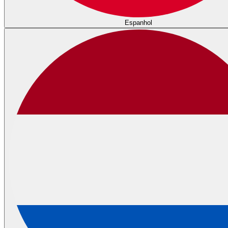
Espanhol