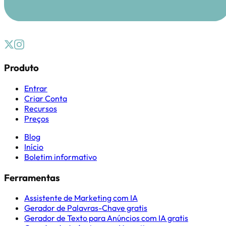
Produto
Entrar
Criar Conta
Recursos
Preços
Blog
Início
Boletim informativo
Ferramentas
Assistente de Marketing com IA
Gerador de Palavras-Chave gratis
Gerador de Texto para Anúncios com IA gratis