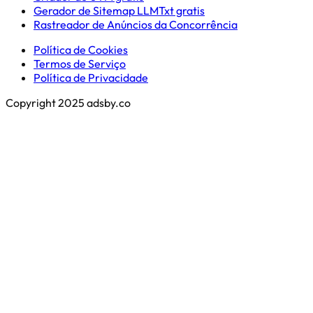
Gerador de Sitemap LLMTxt gratis
Rastreador de Anúncios da Concorrência
Política de Cookies
Termos de Serviço
Política de Privacidade
Copyright 2025 adsby.co