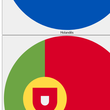
Holandês