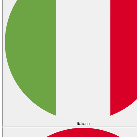
Italiano