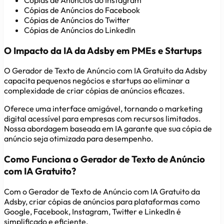
Cópias de Anúncios do Facebook
Cópias de Anúncios do Twitter
Cópias de Anúncios do LinkedIn
O Impacto da IA da Adsby em PMEs e Startups
O Gerador de Texto de Anúncio com IA Gratuito da Adsby
capacita pequenos negócios e startups ao eliminar a
complexidade de criar cópias de anúncios eficazes.
Oferece uma interface amigável, tornando o marketing
digital acessível para empresas com recursos limitados.
Nossa abordagem baseada em IA garante que sua cópia de
anúncio seja otimizada para desempenho.
Como Funciona o Gerador de Texto de Anúncio
com IA Gratuito?
Com o Gerador de Texto de Anúncio com IA Gratuito da
Adsby, criar cópias de anúncios para plataformas como
Google, Facebook, Instagram, Twitter e LinkedIn é
simplificado e eficiente.