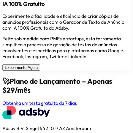
IA 100% Gratuito
Experimente a facilidade e eficiência de criar cópias de
anúncios profissionais com o Gerador de Texto de Anúncio
com IA 100% Gratuito da Adsby.
Feito sob medida para PMEs e startups, esta ferramenta
simplifica o processo de geração de textos de anúncios
envolventes e específicos para plataformas como Google,
Facebook, Instagram, Twitter e LinkedIn.
Experimente Agora
🚀
Plano de Lançamento – Apenas
$29/mês
Obtenha um teste gratuito de 7 dias
Adsby B.V. Singel 542 1017 AZ Amsterdam