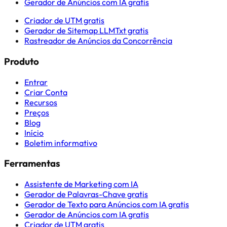
Gerador de Anúncios com IA gratis
Criador de UTM gratis
Gerador de Sitemap LLMTxt gratis
Rastreador de Anúncios da Concorrência
Produto
Entrar
Criar Conta
Recursos
Preços
Blog
Início
Boletim informativo
Ferramentas
Assistente de Marketing com IA
Gerador de Palavras-Chave gratis
Gerador de Texto para Anúncios com IA gratis
Gerador de Anúncios com IA gratis
Criador de UTM gratis