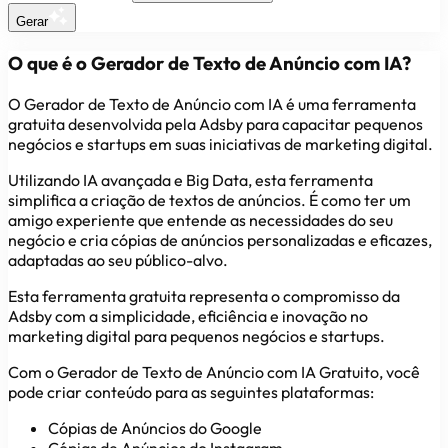
Gerar
O que é o Gerador de Texto de Anúncio com IA?
O Gerador de Texto de Anúncio com IA é uma ferramenta
gratuita desenvolvida pela Adsby para capacitar pequenos
negócios e startups em suas iniciativas de marketing digital.
Utilizando IA avançada e Big Data, esta ferramenta
simplifica a criação de textos de anúncios. É como ter um
amigo experiente que entende as necessidades do seu
negócio e cria cópias de anúncios personalizadas e eficazes,
adaptadas ao seu público-alvo.
Esta ferramenta gratuita representa o compromisso da
Adsby com a simplicidade, eficiência e inovação no
marketing digital para pequenos negócios e startups.
Com o Gerador de Texto de Anúncio com IA Gratuito, você
pode criar conteúdo para as seguintes plataformas:
Cópias de Anúncios do Google
Cópias de Anúncios do Instagram