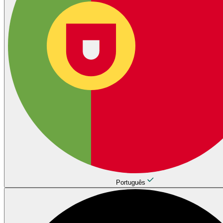
Português