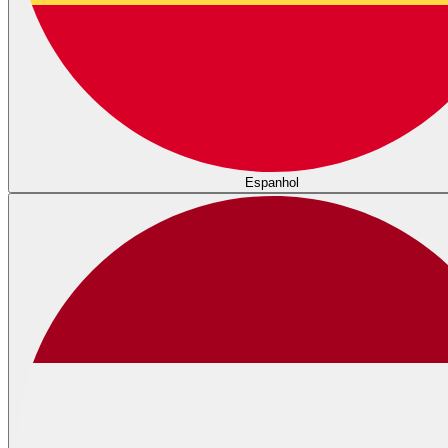
Espanhol