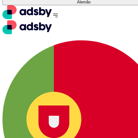
Alemão