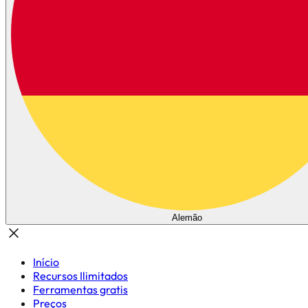
Alemão
Início
Recursos Ilimitados
Ferramentas gratis
Preços