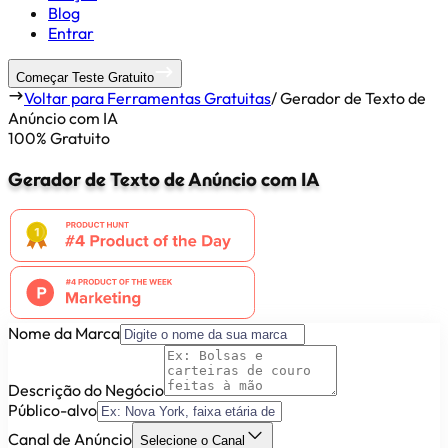
Blog
Entrar
Começar Teste Gratuito
Voltar para Ferramentas Gratuitas
/
Gerador de Texto de
Anúncio com IA
100% Gratuito
Gerador de Texto de Anúncio com IA
Nome da Marca
Descrição do Negócio
Público-alvo
Canal de Anúncio
Selecione o Canal