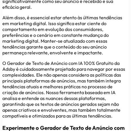
significativamente como seu anúncio é recebido e sua
eficácia geral.
Além disso, é essencial estar atento às últimas tendências
em marketing digital. Isso significa estar ciente do
comportamento em evolução dos consumidores,
preferências e o cenário em constante mudança do
marketing digital. Manter-se atualizado com essas
tendências garante que o conteúdo do seu anúncio
permaneça relevante, envolvente e impactante.
O Gerador de Texto de Anúncio com IA 100% Gratuito da
Adsby é cuidadosamente projetado para navegar por essas
complexidades. Ele não apenas considera as políticas das
principais plataformas de anúncios, mas também integra
tendências atuais e melhores práticas no processo de
criação de anúncios. Nossa ferramenta baseada em IA
analisa e entende as nuances dessas plataformas,
garantindo que os textos de anúncios gerados sejam não
apenas criativos e envolventes, mas também totalmente
compatíveis e otimizados para as últimas tendências.
Experimente o Gerador de Texto de Anúncio com