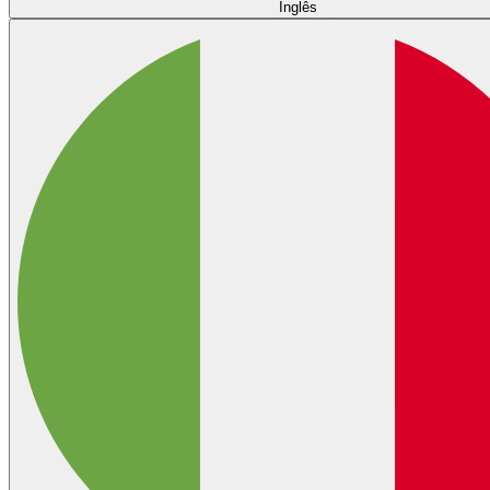
Inglês