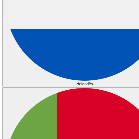
Holandês