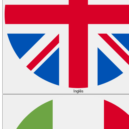
Inglês