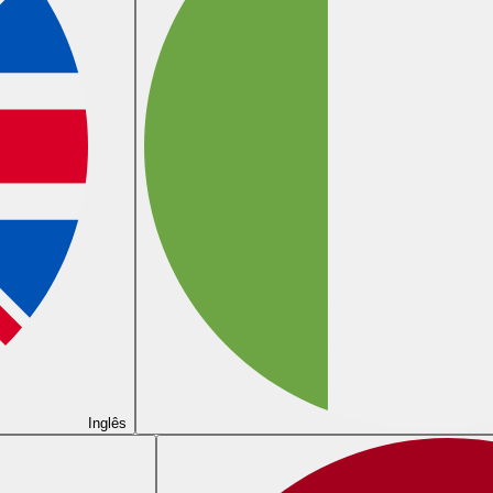
Inglês