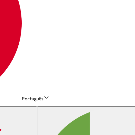
Português