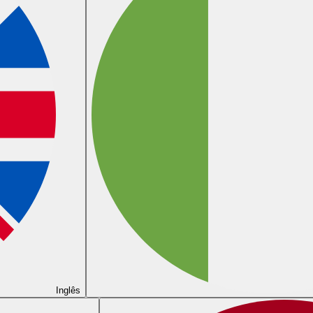
Inglês