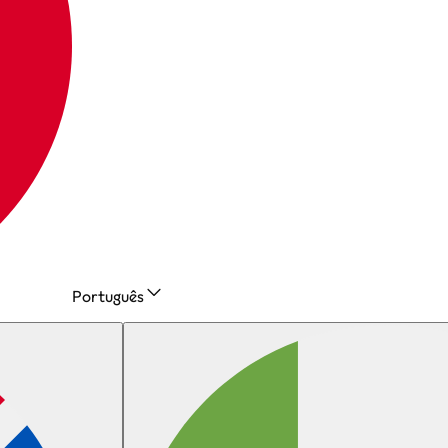
Português