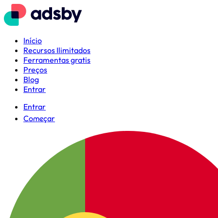
Início
Recursos Ilimitados
Ferramentas gratis
Preços
Blog
Entrar
Entrar
Começar