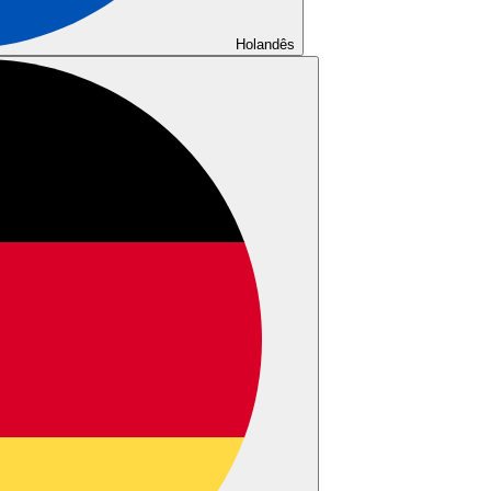
Holandês