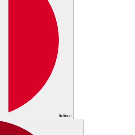
Italiano