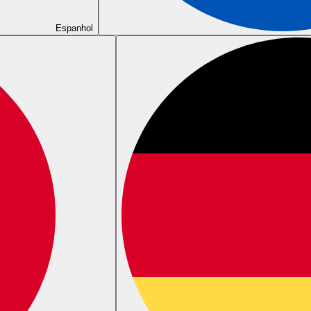
Espanhol