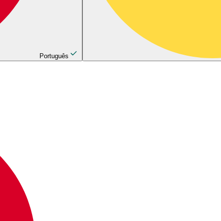
Português