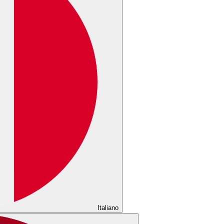
Italiano