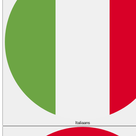
Italiaans