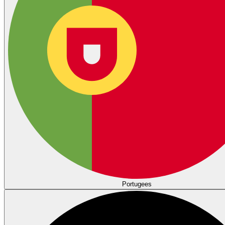
Portugees