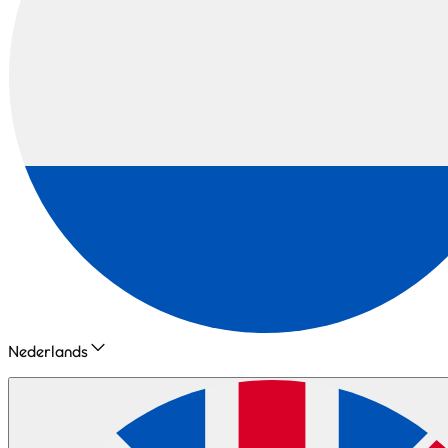
Nederlands