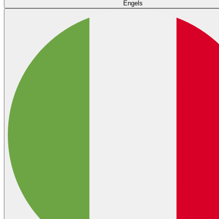
Engels