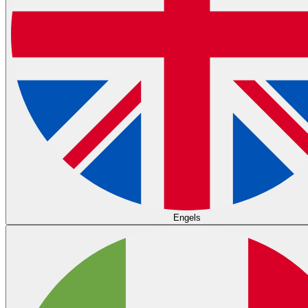
Engels