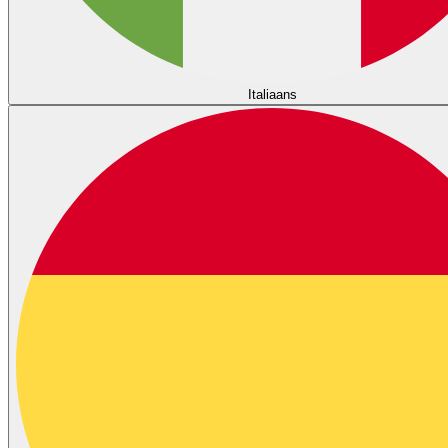
Italiaans