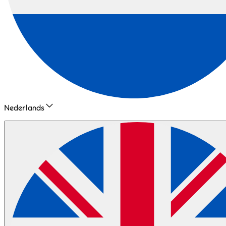
Nederlands