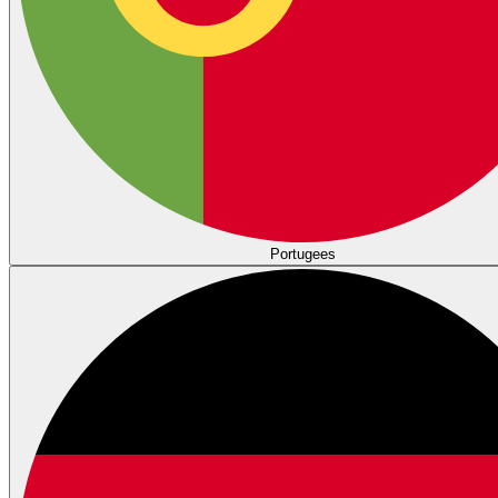
Portugees