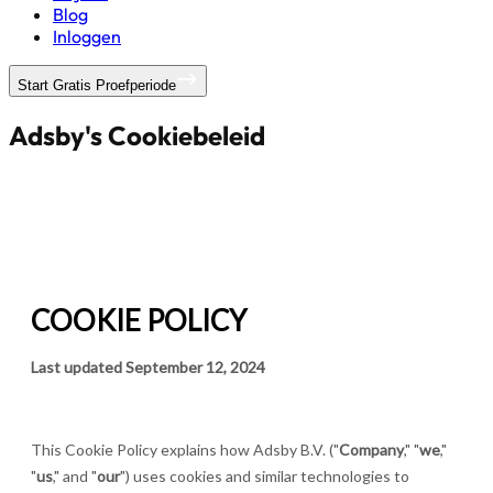
Blog
Inloggen
Start Gratis Proefperiode
Adsby's Cookiebeleid