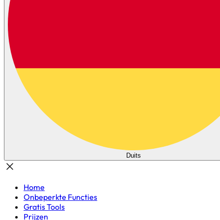
Duits
Home
Onbeperkte Functies
Gratis Tools
Prijzen