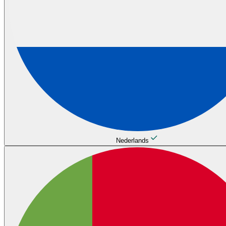
Nederlands