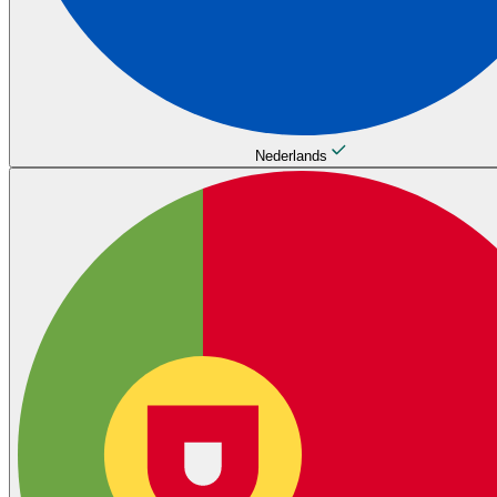
Nederlands