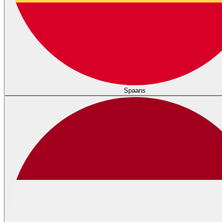
Spaans