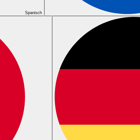
Spanisch