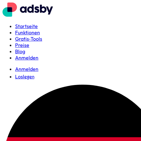
Startseite
Funktionen
Gratis‑Tools
Preise
Blog
Anmelden
Anmelden
Loslegen