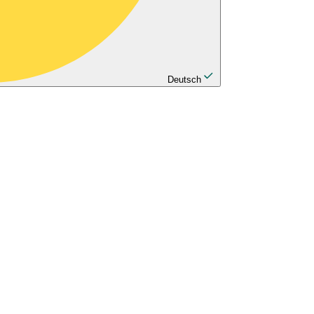
Deutsch