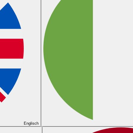
Englisch