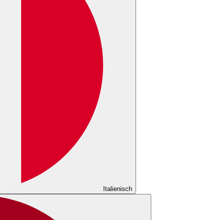
Italienisch