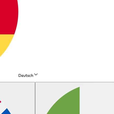
Deutsch