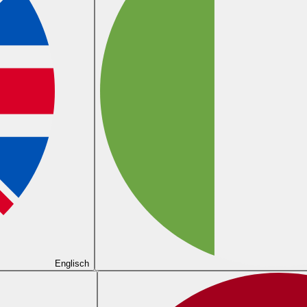
Englisch