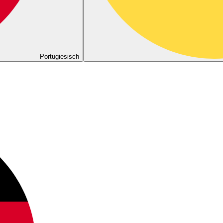
Portugiesisch