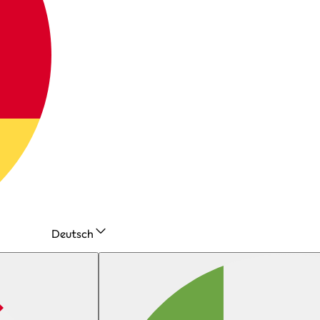
Deutsch