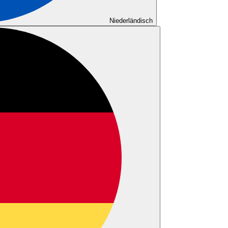
Niederländisch